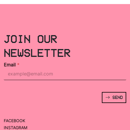
JOIN OUR
NEWSLETTER
Email
*
SEND
FACEBOOK
INSTAGRAM