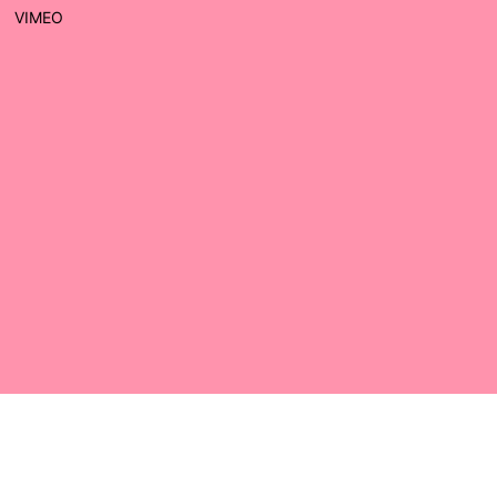
VIMEO