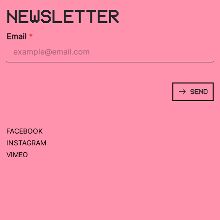
NEWSLETTER
Email
*
SEND
FACEBOOK
INSTAGRAM
VIMEO