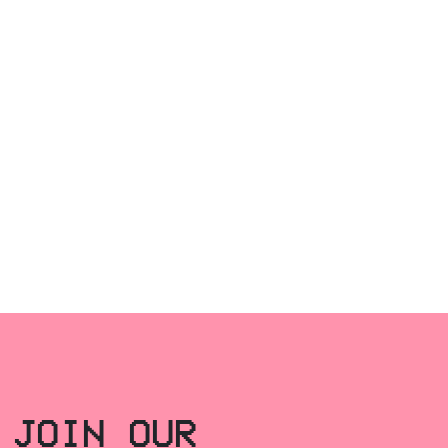
JOIN OUR