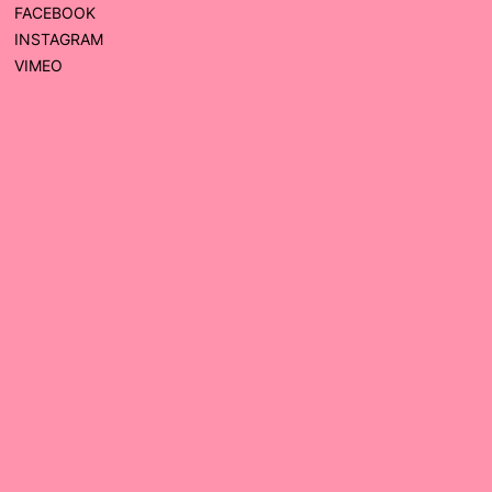
FACEBOOK
INSTAGRAM
VIMEO