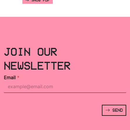
SHOW PDF
JOIN OUR
NEWSLETTER
Email
*
SEND