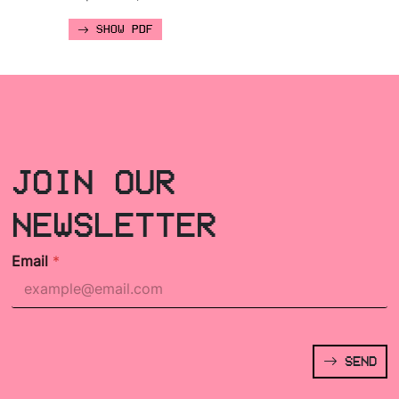
SHOW PDF
JOIN OUR
NEWSLETTER
Email
*
SEND