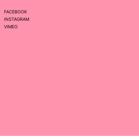
FACEBOOK
INSTAGRAM
VIMEO