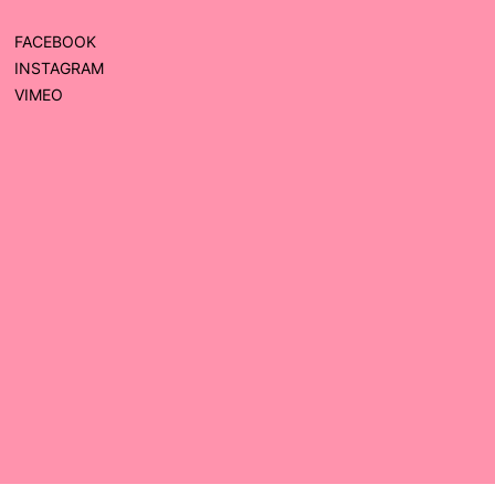
FACEBOOK
INSTAGRAM
VIMEO