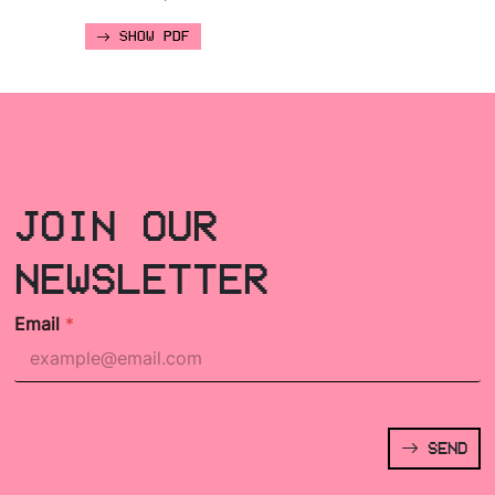
SHOW PDF
JOIN OUR
NEWSLETTER
Email
*
SEND