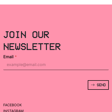
JOIN OUR
NEWSLETTER
Email
*
SEND
FACEBOOK
INSTAGRAM