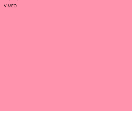
VIMEO