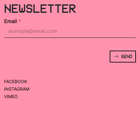
NEWSLETTER
Email
*
SEND
FACEBOOK
INSTAGRAM
VIMEO