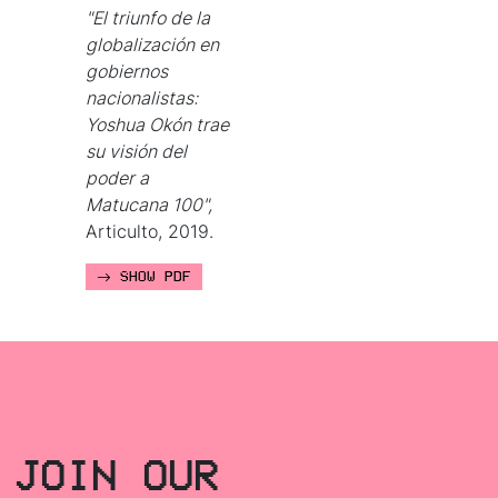
"El triunfo de la
globalización en
gobiernos
nacionalistas:
Yoshua Okón trae
su visión del
poder a
Matucana 100",
Articulto, 2019.
SHOW PDF
JOIN OUR