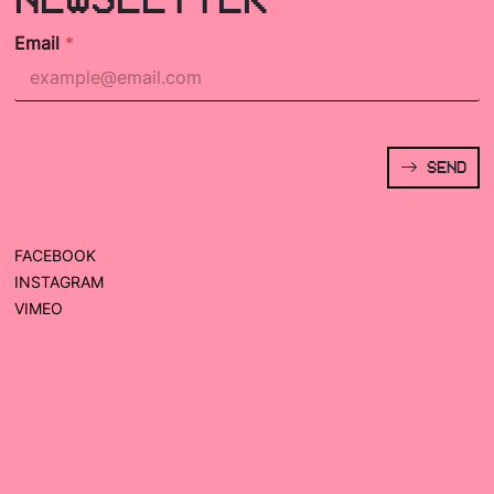
Email
*
SEND
FACEBOOK
INSTAGRAM
VIMEO