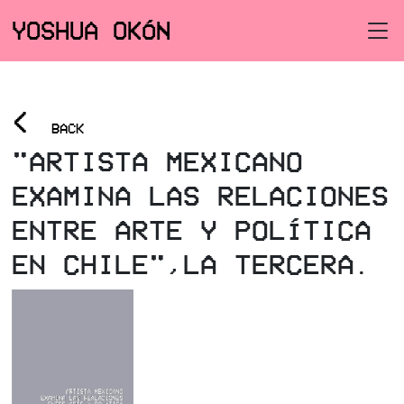
YOSHUA OKÓN
<
BACK
"ARTISTA MEXICANO
EXAMINA LAS RELACIONES
ENTRE ARTE Y POLÍTICA
EN CHILE",LA TERCERA.