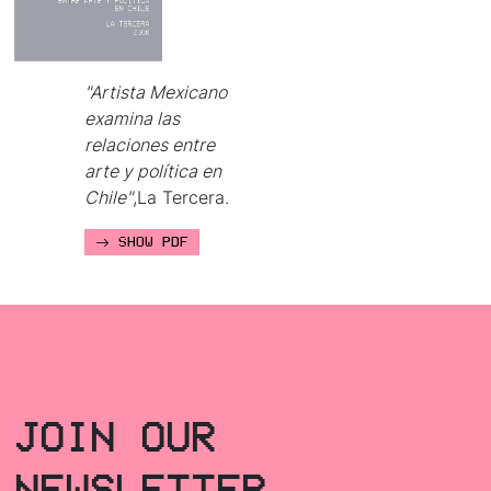
"Artista Mexicano
examina las
relaciones entre
arte y política en
Chile"
,La Tercera.
SHOW PDF
JOIN OUR
NEWSLETTER