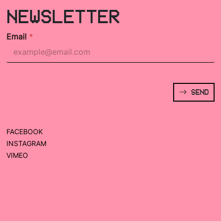
NEWSLETTER
Email
*
SEND
FACEBOOK
INSTAGRAM
VIMEO