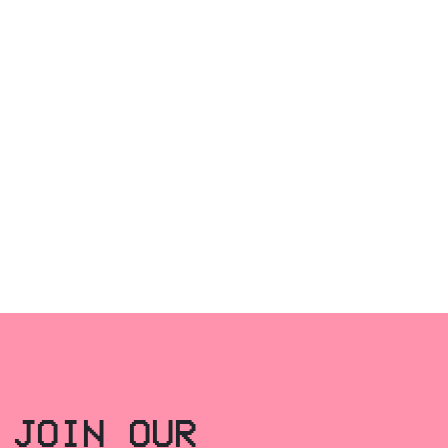
JOIN OUR