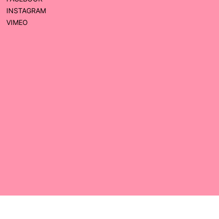
INSTAGRAM
VIMEO