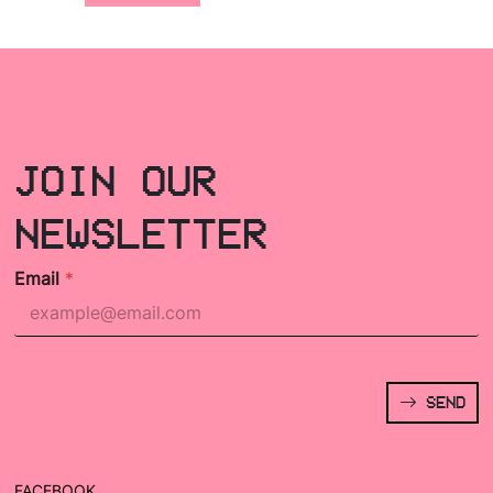
JOIN OUR
NEWSLETTER
Email
*
SEND
FACEBOOK