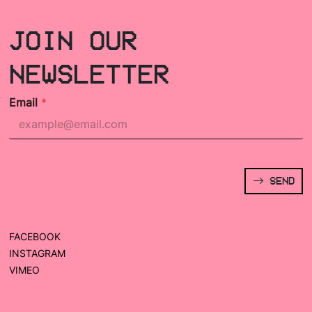
JOIN OUR
NEWSLETTER
Email
*
SEND
FACEBOOK
INSTAGRAM
VIMEO